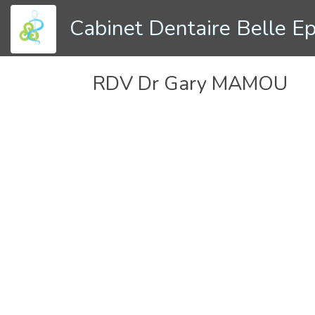
Cabinet Dentaire Belle E
RDV Dr Gary MAMOU