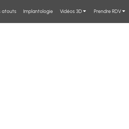
 atouts
Implantologie
Vidéos 3D
Prendre RDV