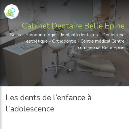
Cabinet Dentaire Belle Epine
Soins - Parodontologie - Implants dentaires - Dentisterie
esthétique - Orthodontie - Centre médical Centre
commercial Belle Epine
Les dents de l’enfance à
l’adolescence